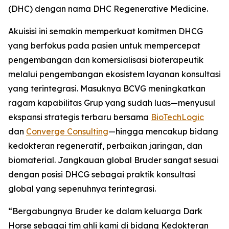
(DHC) dengan nama DHC Regenerative Medicine.
Akuisisi ini semakin memperkuat komitmen DHCG
yang berfokus pada pasien untuk mempercepat
pengembangan dan komersialisasi bioterapeutik
melalui pengembangan ekosistem layanan konsultasi
yang terintegrasi. Masuknya BCVG meningkatkan
ragam kapabilitas Grup yang sudah luas—menyusul
ekspansi strategis terbaru bersama
BioTechLogic
dan
Converge Consulting
—hingga mencakup bidang
kedokteran regeneratif, perbaikan jaringan, dan
biomaterial. Jangkauan global Bruder sangat sesuai
dengan posisi DHCG sebagai praktik konsultasi
global yang sepenuhnya terintegrasi.
“Bergabungnya Bruder ke dalam keluarga Dark
Horse sebagai tim ahli kami di bidang Kedokteran