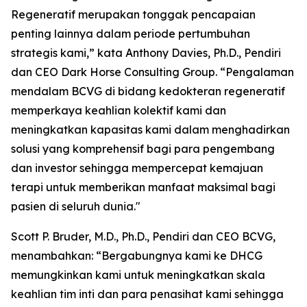
Regeneratif merupakan tonggak pencapaian
penting lainnya dalam periode pertumbuhan
strategis kami,” kata Anthony Davies, Ph.D., Pendiri
dan CEO Dark Horse Consulting Group. “Pengalaman
mendalam BCVG di bidang kedokteran regeneratif
memperkaya keahlian kolektif kami dan
meningkatkan kapasitas kami dalam menghadirkan
solusi yang komprehensif bagi para pengembang
dan investor sehingga mempercepat kemajuan
terapi untuk memberikan manfaat maksimal bagi
pasien di seluruh dunia."
Scott P. Bruder, M.D., Ph.D., Pendiri dan CEO BCVG,
menambahkan: “Bergabungnya kami ke DHCG
memungkinkan kami untuk meningkatkan skala
keahlian tim inti dan para penasihat kami sehingga