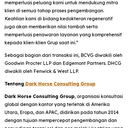
memperluas peluang kami untuk mendukung mitra
klien di semua tahap proses pengembangan.
Keahlian kami di bidang kedokteran regeneratif
juga akan memberikan nilai tambah serta
memperluas penawaran layanan yang komprehensif
kepada klien-klien Grup saat ini.”
Sebagai bagian dari transaksi ini, BCVG diwakili oleh
Goodwin Procter LLP dan Edgemont Partners. DHCG
diwakili oleh Fenwick & West LLP.
Tentang
Dark Horse Consulting Group
Dark Horse Consulting Group
, organisasi konsultasi
global dengan kantor yang terletak di Amerika
Utara, Eropa, dan APAC, didirikan pada tahun 2014
dengan tujuan mempercepat pengembangan dan