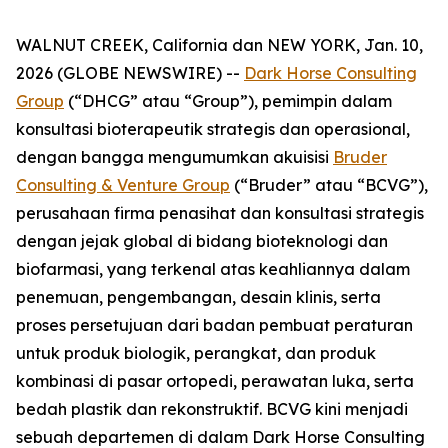
WALNUT CREEK, California dan NEW YORK, Jan. 10,
2026 (GLOBE NEWSWIRE) --
Dark Horse Consulting
Group
(“DHCG” atau “Group”), pemimpin dalam
konsultasi bioterapeutik strategis dan operasional,
dengan bangga mengumumkan akuisisi
Bruder
Consulting & Venture Group
(“Bruder” atau “BCVG”),
perusahaan firma penasihat dan konsultasi strategis
dengan jejak global di bidang bioteknologi dan
biofarmasi, yang terkenal atas keahliannya dalam
penemuan, pengembangan, desain klinis, serta
proses persetujuan dari badan pembuat peraturan
untuk produk biologik, perangkat, dan produk
kombinasi di pasar ortopedi, perawatan luka, serta
bedah plastik dan rekonstruktif. BCVG kini menjadi
sebuah departemen di dalam Dark Horse Consulting