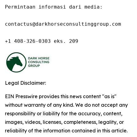
Permintaan informasi dari media:

contactus@darkhorseconsultinggroup.com

+1 408-326-0303 eks. 209
Legal Disclaimer:
EIN Presswire provides this news content "as is"
without warranty of any kind. We do not accept any
responsibility or liability for the accuracy, content,
images, videos, licenses, completeness, legality, or
reliability of the information contained in this article.