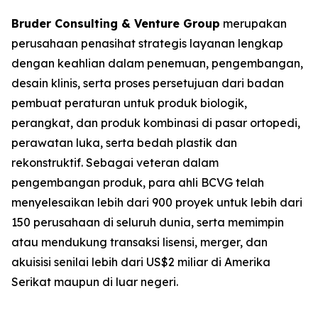
Bruder Consulting & Venture Group
merupakan
perusahaan penasihat strategis layanan lengkap
dengan keahlian dalam penemuan, pengembangan,
desain klinis, serta proses persetujuan dari badan
pembuat peraturan untuk produk biologik,
perangkat, dan produk kombinasi di pasar ortopedi,
perawatan luka, serta bedah plastik dan
rekonstruktif. Sebagai veteran dalam
pengembangan produk, para ahli BCVG telah
menyelesaikan lebih dari 900 proyek untuk lebih dari
150 perusahaan di seluruh dunia, serta memimpin
atau mendukung transaksi lisensi, merger, dan
akuisisi senilai lebih dari US$2 miliar di Amerika
Serikat maupun di luar negeri.